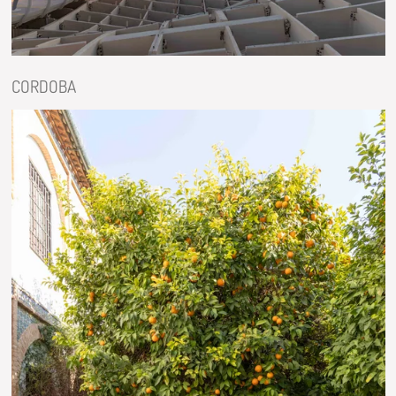
CORDOBA